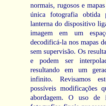
normais, rugosos e mapas 
única fotografia obtida
lanterna do dispositivo li
imagem em um espaço
decodificá-la nos mapas 
sem supervisão. Os resulta
e podem ser interpola
resultando em um gerad
infinito. Revisamos e
possíveis modificações q
abordagem. O uso de 