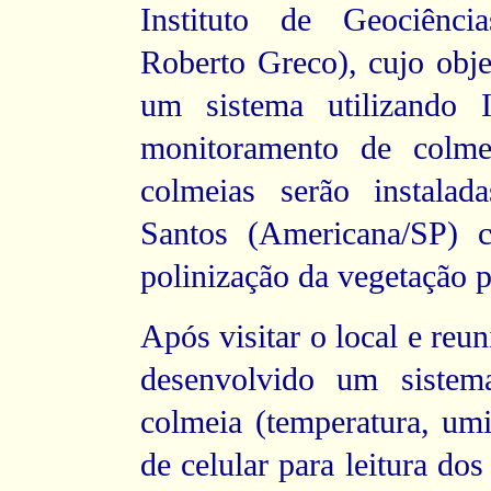
Instituto de Geociênci
Roberto Greco), cujo obje
um sistema utilizando 
monitoramento de colme
colmeias serão instala
Santos (Americana/SP) c
polinização da vegetação p
Após visitar o local e reun
desenvolvido um sistem
colmeia (temperatura, um
de celular para leitura d