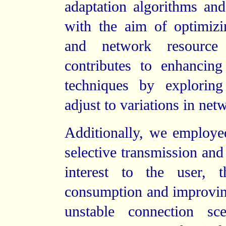
adaptation algorithms and
with the aim of optimizi
and network resource 
contributes to enhancin
techniques by exploring
adjust to variations in net
Additionally, we employed
selective transmission and
interest to the user, 
consumption and improvin
unstable connection sc