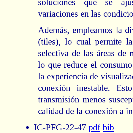
soluciones que se aju
variaciones en las condicio
Además, empleamos la div
(tiles), lo cual permite l
selectiva de las áreas de 
lo que reduce el consumo
la experiencia de visualiz
conexión inestable. Est
transmisión menos suscepti
calidad de la conexión a in
IC-PFG-22-47
pdf
bib