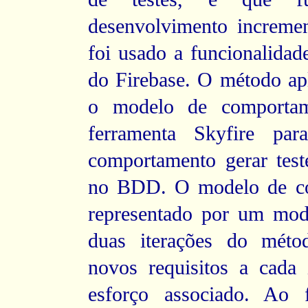
desenvolvimento incremen
foi usado a funcionalidad
do Firebase. O método ap
o modelo de comportam
ferramenta
Skyfire
para
comportamento gerar test
no BDD. O modelo de co
representado por um mode
duas iterações do métod
novos requisitos a cada 
esforço associado. Ao 