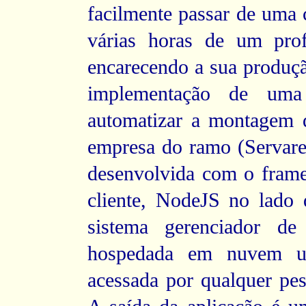
facilmente passar de uma 
várias horas de um prof
encarecendo a sua produção
implementação de uma
automatizar a montagem 
empresa do ramo (Servare 
desenvolvida com o fram
cliente, NodeJS no lad
sistema gerenciador d
hospedada em nuvem u
acessada por qualquer pes