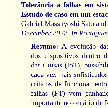
Tolerância a falhas em sis
Estudo de caso em um estac
Gabriel Massuyoshi Sato and 
December 2022. In Portugues
Resumo:
A evolução das 
dos dispositivos dentro 
das Coisas (IoT), possibil
cada vez mais sofisticados
críticos de funcionamento
falhas (FT) vem ganhan
importante no cenário de I