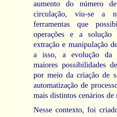
aumento do número de 
circulação, viu-se a 
ferramentas que possib
operações e a solução 
extração e manipulação de
a isso, a evolução da 
maiores possibilidades d
por meio da criação de se
automatização de processo
mais distintos cenários de
Nesse contexto, foi criad