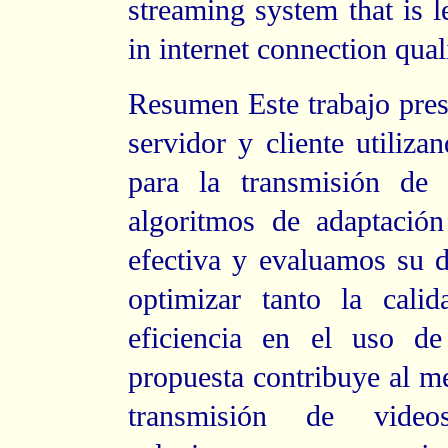
streaming system that is l
in internet connection qual
Resumen
Este trabajo pre
servidor y cliente utili
para la transmisión de 
algoritmos de adaptación
efectiva y evaluamos su 
optimizar tanto la cali
eficiencia en el uso de
propuesta contribuye al me
transmisión de video