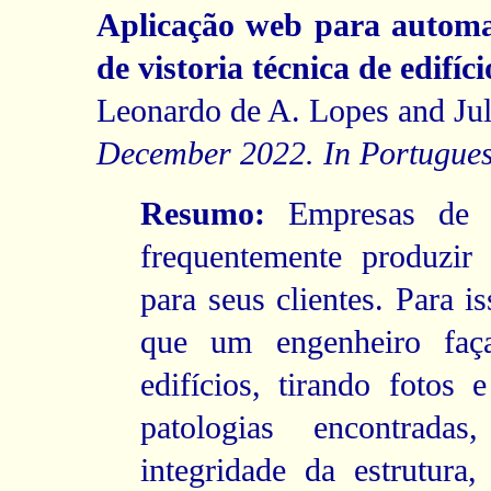
Aplicação web para automa
de vistoria técnica de edifíci
Leonardo de A. Lopes and Jul
December 2022. In Portugues
Resumo:
Empresas de en
frequentemente produzir 
para seus clientes. Para i
que um engenheiro faça
edifícios, tirando fotos 
patologias encontradas
integridade da estrutura,