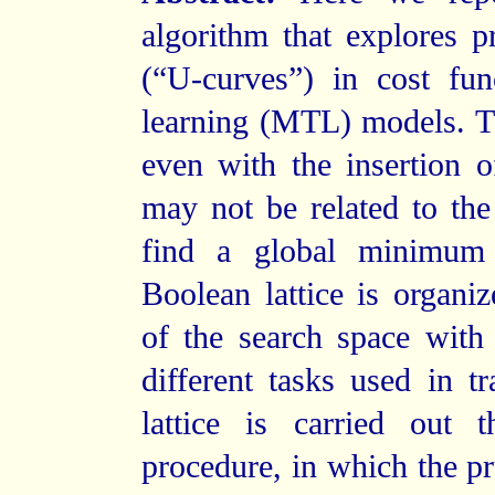
algorithm that explores p
(“U-curves”) in cost func
learning (MTL) models. T
even with the insertion o
may not be related to the 
find a global minimum 
Boolean lattice is organi
of the search space with
different tasks used in tr
lattice is carried out 
procedure, in which the pr