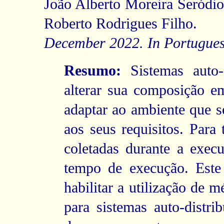
João Alberto Moreira Seródio
Roberto Rodrigues Filho.
December 2022. In Portugues
Resumo:
Sistemas auto-d
alterar sua composição e
adaptar ao ambiente que s
aos seus requisitos. Para 
coletadas durante a exe
tempo de execução. Este
habilitar a utilização de 
para sistemas auto-distr