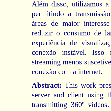
Além disso, utilizamos a 
permitindo a transmissão
áreas de maior interess
reduzir o consumo de la
experiência de visualiz
conexão instável. Isso
streaming menos suscetível
conexão com a internet.
Abstract:
This work prese
server and client using
transmitting 360º videos