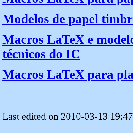
Modelos de papel timbr
Macros LaTeX e modelos
técnicos do IC
Macros LaTeX para pla
Last edited on 2010-03-13 19:47: