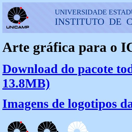
UNIVERSIDADE ESTAD
INSTITUTO DE 
Arte gráfica para o I
Download do pacote tod
13.8MB)
Imagens de logotipos 