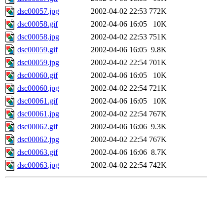
dsc00057.jpg
2002-04-02 22:53
772K
dsc00058.gif
2002-04-06 16:05
10K
dsc00058.jpg
2002-04-02 22:53
751K
dsc00059.gif
2002-04-06 16:05
9.8K
dsc00059.jpg
2002-04-02 22:54
701K
dsc00060.gif
2002-04-06 16:05
10K
dsc00060.jpg
2002-04-02 22:54
721K
dsc00061.gif
2002-04-06 16:05
10K
dsc00061.jpg
2002-04-02 22:54
767K
dsc00062.gif
2002-04-06 16:06
9.3K
dsc00062.jpg
2002-04-02 22:54
767K
dsc00063.gif
2002-04-06 16:06
8.7K
dsc00063.jpg
2002-04-02 22:54
742K