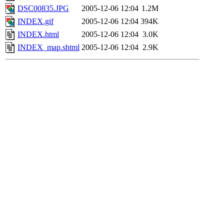
DSC00835.JPG
2005-12-06 12:04
1.2M
INDEX.gif
2005-12-06 12:04
394K
INDEX.html
2005-12-06 12:04
3.0K
INDEX_map.shtml
2005-12-06 12:04
2.9K