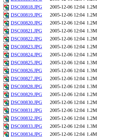
DSC00818.JPG
2005-12-06 12:04
1.2M
DSC00819.JPG
2005-12-06 12:04
1.2M
DSC00820.JPG
2005-12-06 12:04
1.2M
DSC00821.JPG
2005-12-06 12:04
1.3M
DSC00822.JPG
2005-12-06 12:04
1.2M
DSC00823.JPG
2005-12-06 12:04
1.2M
DSC00824.JPG
2005-12-06 12:04
1.2M
DSC00825.JPG
2005-12-06 12:04
1.3M
DSC00826.JPG
2005-12-06 12:04
1.3M
DSC00827.JPG
2005-12-06 12:04
1.2M
DSC00828.JPG
2005-12-06 12:04
1.3M
DSC00829.JPG
2005-12-06 12:04
1.2M
DSC00830.JPG
2005-12-06 12:04
1.2M
DSC00831.JPG
2005-12-06 12:04
1.2M
DSC00832.JPG
2005-12-06 12:04
1.2M
DSC00833.JPG
2005-12-06 12:04
1.3M
DSC00834.JPG
2005-12-06 12:04
1.4M