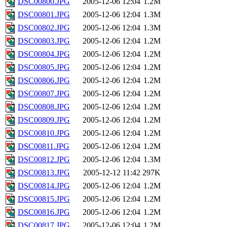
DSC00800.JPG
2005-12-06 12:04
1.2M
DSC00801.JPG
2005-12-06 12:04
1.3M
DSC00802.JPG
2005-12-06 12:04
1.3M
DSC00803.JPG
2005-12-06 12:04
1.2M
DSC00804.JPG
2005-12-06 12:04
1.2M
DSC00805.JPG
2005-12-06 12:04
1.2M
DSC00806.JPG
2005-12-06 12:04
1.2M
DSC00807.JPG
2005-12-06 12:04
1.2M
DSC00808.JPG
2005-12-06 12:04
1.2M
DSC00809.JPG
2005-12-06 12:04
1.2M
DSC00810.JPG
2005-12-06 12:04
1.2M
DSC00811.JPG
2005-12-06 12:04
1.2M
DSC00812.JPG
2005-12-06 12:04
1.3M
DSC00813.JPG
2005-12-12 11:42
297K
DSC00814.JPG
2005-12-06 12:04
1.2M
DSC00815.JPG
2005-12-06 12:04
1.2M
DSC00816.JPG
2005-12-06 12:04
1.2M
DSC00817.JPG
2005-12-06 12:04
1.2M