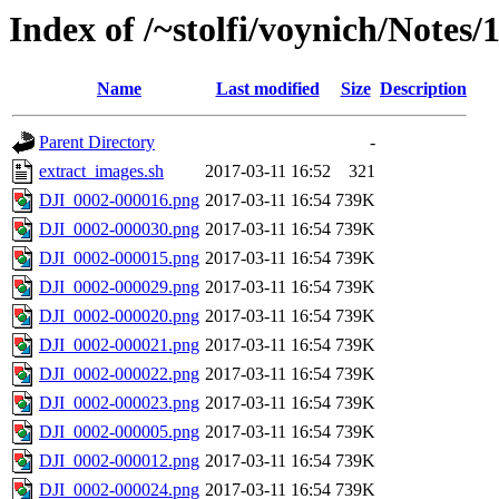
Index of /~stolfi/voynich/Notes
Name
Last modified
Size
Description
Parent Directory
-
extract_images.sh
2017-03-11 16:52
321
DJI_0002-000016.png
2017-03-11 16:54
739K
DJI_0002-000030.png
2017-03-11 16:54
739K
DJI_0002-000015.png
2017-03-11 16:54
739K
DJI_0002-000029.png
2017-03-11 16:54
739K
DJI_0002-000020.png
2017-03-11 16:54
739K
DJI_0002-000021.png
2017-03-11 16:54
739K
DJI_0002-000022.png
2017-03-11 16:54
739K
DJI_0002-000023.png
2017-03-11 16:54
739K
DJI_0002-000005.png
2017-03-11 16:54
739K
DJI_0002-000012.png
2017-03-11 16:54
739K
DJI_0002-000024.png
2017-03-11 16:54
739K