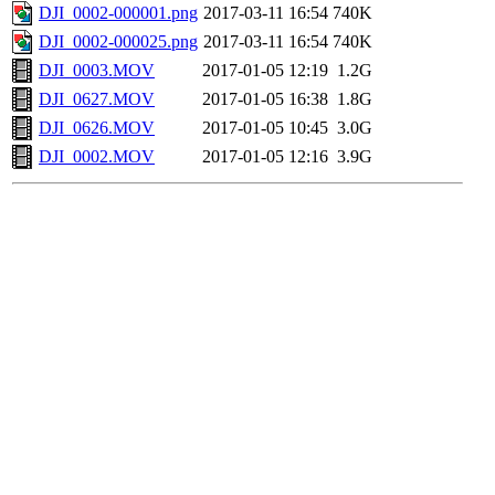
DJI_0002-000001.png
2017-03-11 16:54
740K
DJI_0002-000025.png
2017-03-11 16:54
740K
DJI_0003.MOV
2017-01-05 12:19
1.2G
DJI_0627.MOV
2017-01-05 16:38
1.8G
DJI_0626.MOV
2017-01-05 10:45
3.0G
DJI_0002.MOV
2017-01-05 12:16
3.9G