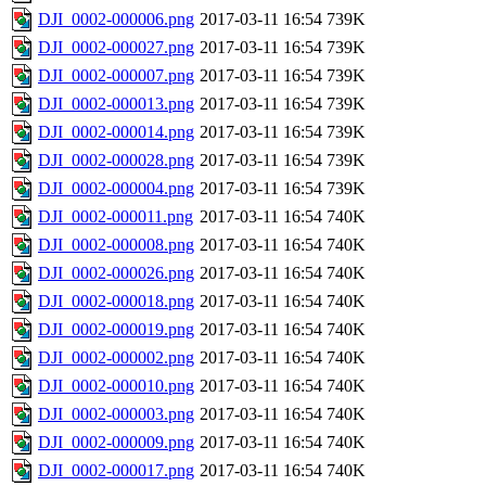
DJI_0002-000006.png
2017-03-11 16:54
739K
DJI_0002-000027.png
2017-03-11 16:54
739K
DJI_0002-000007.png
2017-03-11 16:54
739K
DJI_0002-000013.png
2017-03-11 16:54
739K
DJI_0002-000014.png
2017-03-11 16:54
739K
DJI_0002-000028.png
2017-03-11 16:54
739K
DJI_0002-000004.png
2017-03-11 16:54
739K
DJI_0002-000011.png
2017-03-11 16:54
740K
DJI_0002-000008.png
2017-03-11 16:54
740K
DJI_0002-000026.png
2017-03-11 16:54
740K
DJI_0002-000018.png
2017-03-11 16:54
740K
DJI_0002-000019.png
2017-03-11 16:54
740K
DJI_0002-000002.png
2017-03-11 16:54
740K
DJI_0002-000010.png
2017-03-11 16:54
740K
DJI_0002-000003.png
2017-03-11 16:54
740K
DJI_0002-000009.png
2017-03-11 16:54
740K
DJI_0002-000017.png
2017-03-11 16:54
740K