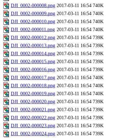
DJI_0002-000008.png
2017-03-11 16:54
740K
DJI_0002-000009.png
2017-03-11 16:54
740K
DJI_0002-000010.png
2017-03-11 16:54
740K
DJI_0002-000011.png
2017-03-11 16:54
740K
DJI_0002-000012.png
2017-03-11 16:54
739K
DJI_0002-000013.png
2017-03-11 16:54
739K
DJI_0002-000014.png
2017-03-11 16:54
739K
DJI_0002-000015.png
2017-03-11 16:54
739K
DJI_0002-000016.png
2017-03-11 16:54
739K
DJI_0002-000017.png
2017-03-11 16:54
740K
DJI_0002-000018.png
2017-03-11 16:54
740K
DJI_0002-000019.png
2017-03-11 16:54
740K
DJI_0002-000020.png
2017-03-11 16:54
739K
DJI_0002-000021.png
2017-03-11 16:54
739K
DJI_0002-000022.png
2017-03-11 16:54
739K
DJI_0002-000023.png
2017-03-11 16:54
739K
DJI_0002-000024.png
2017-03-11 16:54
739K