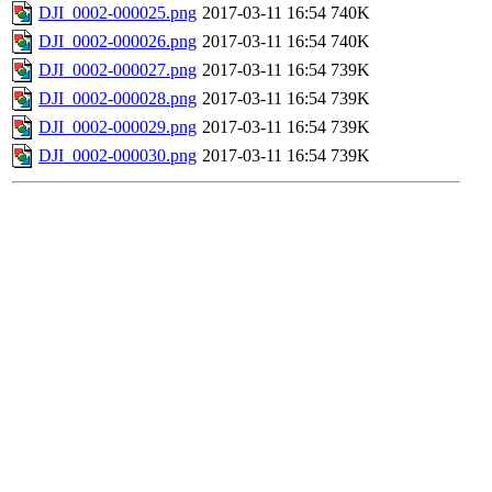
DJI_0002-000025.png
2017-03-11 16:54
740K
DJI_0002-000026.png
2017-03-11 16:54
740K
DJI_0002-000027.png
2017-03-11 16:54
739K
DJI_0002-000028.png
2017-03-11 16:54
739K
DJI_0002-000029.png
2017-03-11 16:54
739K
DJI_0002-000030.png
2017-03-11 16:54
739K