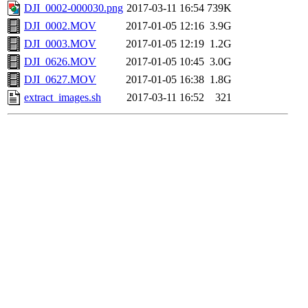
DJI_0002-000030.png
2017-03-11 16:54
739K
DJI_0002.MOV
2017-01-05 12:16
3.9G
DJI_0003.MOV
2017-01-05 12:19
1.2G
DJI_0626.MOV
2017-01-05 10:45
3.0G
DJI_0627.MOV
2017-01-05 16:38
1.8G
extract_images.sh
2017-03-11 16:52
321