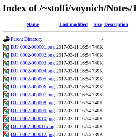
Index of /~stolfi/voynich/Notes
Name
Last modified
Size
Description
Parent Directory
-
DJI_0002-000001.png
2017-03-11 16:54
740K
DJI_0002-000002.png
2017-03-11 16:54
740K
DJI_0002-000003.png
2017-03-11 16:54
740K
DJI_0002-000004.png
2017-03-11 16:54
739K
DJI_0002-000005.png
2017-03-11 16:54
739K
DJI_0002-000006.png
2017-03-11 16:54
739K
DJI_0002-000007.png
2017-03-11 16:54
739K
DJI_0002-000008.png
2017-03-11 16:54
740K
DJI_0002-000009.png
2017-03-11 16:54
740K
DJI_0002-000010.png
2017-03-11 16:54
740K
DJI_0002-000011.png
2017-03-11 16:54
740K
DJI_0002-000012.png
2017-03-11 16:54
739K