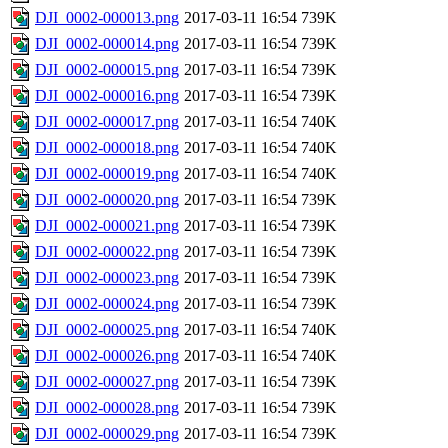
DJI_0002-000013.png
2017-03-11 16:54
739K
DJI_0002-000014.png
2017-03-11 16:54
739K
DJI_0002-000015.png
2017-03-11 16:54
739K
DJI_0002-000016.png
2017-03-11 16:54
739K
DJI_0002-000017.png
2017-03-11 16:54
740K
DJI_0002-000018.png
2017-03-11 16:54
740K
DJI_0002-000019.png
2017-03-11 16:54
740K
DJI_0002-000020.png
2017-03-11 16:54
739K
DJI_0002-000021.png
2017-03-11 16:54
739K
DJI_0002-000022.png
2017-03-11 16:54
739K
DJI_0002-000023.png
2017-03-11 16:54
739K
DJI_0002-000024.png
2017-03-11 16:54
739K
DJI_0002-000025.png
2017-03-11 16:54
740K
DJI_0002-000026.png
2017-03-11 16:54
740K
DJI_0002-000027.png
2017-03-11 16:54
739K
DJI_0002-000028.png
2017-03-11 16:54
739K
DJI_0002-000029.png
2017-03-11 16:54
739K