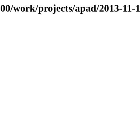
/100/work/projects/apad/2013-11-