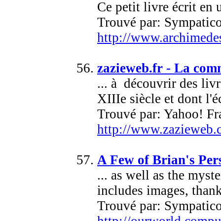
Ce petit livre écrit en 
Trouvé par: Sympatic
http://www.archimedes
zazieweb.fr - La com
... à découvrir des li
XIIIe siècle et dont l'éc
Trouvé par: Yahoo! Fr
http://www.zazieweb.c
A Few of Brian's Per
... as well as the mys
includes images, thank
Trouvé par: Sympatic