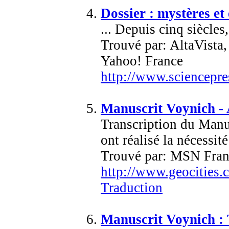
Dossier : mystères et
... Depuis cinq siècles
Trouvé par: AltaVista
Yahoo! France
http://www.sciencepre
Manuscrit Voynich -
Transcription du Manu
ont réalisé la nécessit
Trouvé par: MSN Fran
http://www.geocities.
Traduction
Manuscrit Voynich : 