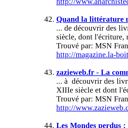
http://www.anarchist
Quand la littérature 
... de découvrir des l
siècle, dont l'écriture, 
Trouvé par: MSN Fran
http://magazine.la-boi
zazieweb.fr - La com
... à découvrir des li
XIIIe siècle et dont l'éc
Trouvé par: MSN Fran
http://www.zazieweb.c
Les Mondes perdus :