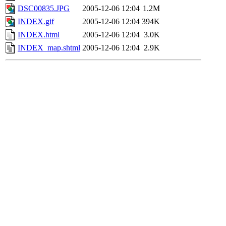
DSC00835.JPG
2005-12-06 12:04
1.2M
INDEX.gif
2005-12-06 12:04
394K
INDEX.html
2005-12-06 12:04
3.0K
INDEX_map.shtml
2005-12-06 12:04
2.9K