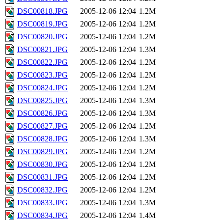
DSC00818.JPG
2005-12-06 12:04
1.2M
DSC00819.JPG
2005-12-06 12:04
1.2M
DSC00820.JPG
2005-12-06 12:04
1.2M
DSC00821.JPG
2005-12-06 12:04
1.3M
DSC00822.JPG
2005-12-06 12:04
1.2M
DSC00823.JPG
2005-12-06 12:04
1.2M
DSC00824.JPG
2005-12-06 12:04
1.2M
DSC00825.JPG
2005-12-06 12:04
1.3M
DSC00826.JPG
2005-12-06 12:04
1.3M
DSC00827.JPG
2005-12-06 12:04
1.2M
DSC00828.JPG
2005-12-06 12:04
1.3M
DSC00829.JPG
2005-12-06 12:04
1.2M
DSC00830.JPG
2005-12-06 12:04
1.2M
DSC00831.JPG
2005-12-06 12:04
1.2M
DSC00832.JPG
2005-12-06 12:04
1.2M
DSC00833.JPG
2005-12-06 12:04
1.3M
DSC00834.JPG
2005-12-06 12:04
1.4M