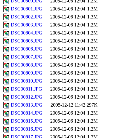
DSC00800.JPG
2005-12-06 12:04
1.2M
DSC00801.JPG
2005-12-06 12:04
1.3M
DSC00802.JPG
2005-12-06 12:04
1.3M
DSC00803.JPG
2005-12-06 12:04
1.2M
DSC00804.JPG
2005-12-06 12:04
1.2M
DSC00805.JPG
2005-12-06 12:04
1.2M
DSC00806.JPG
2005-12-06 12:04
1.2M
DSC00807.JPG
2005-12-06 12:04
1.2M
DSC00808.JPG
2005-12-06 12:04
1.2M
DSC00809.JPG
2005-12-06 12:04
1.2M
DSC00810.JPG
2005-12-06 12:04
1.2M
DSC00811.JPG
2005-12-06 12:04
1.2M
DSC00812.JPG
2005-12-06 12:04
1.3M
DSC00813.JPG
2005-12-12 11:42
297K
DSC00814.JPG
2005-12-06 12:04
1.2M
DSC00815.JPG
2005-12-06 12:04
1.2M
DSC00816.JPG
2005-12-06 12:04
1.2M
DSC00817.JPG
2005-12-06 12:04
1.2M