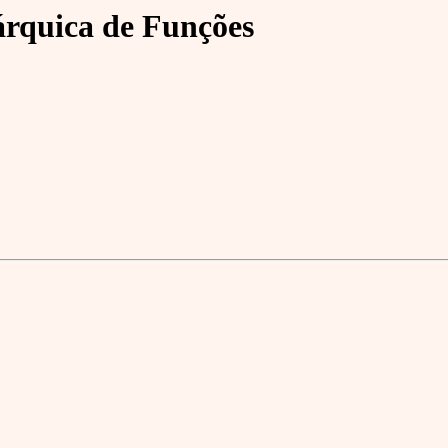
rquica de Funções