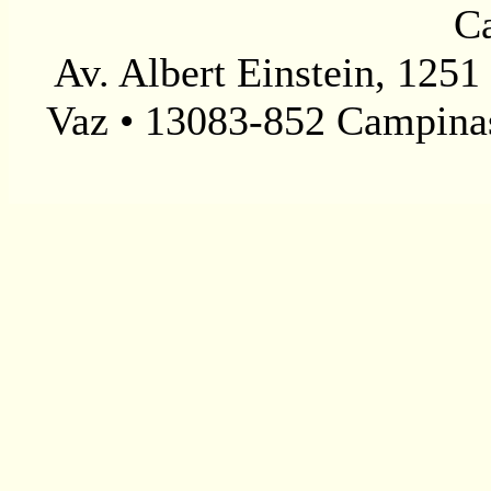
C
Av. Albert Einstein, 1251
Vaz • 13083-852 Campinas,