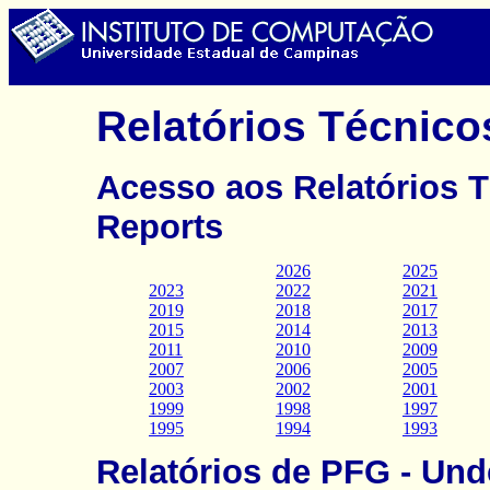
Relatórios Técnico
Acesso aos Relatórios T
Reports
2026
2025
2023
2022
2021
2019
2018
2017
2015
2014
2013
2011
2010
2009
2007
2006
2005
2003
2002
2001
1999
1998
1997
1995
1994
1993
Relatórios de PFG - Und