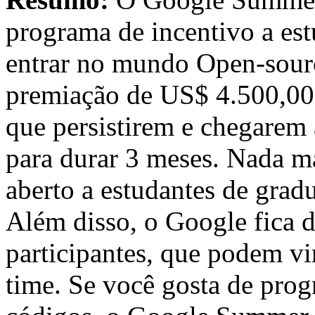
programa de incentivo a es
entrar no mundo Open-sour
premiação de US$ 4.500,00 
que persistirem e chegarem
para durar 3 meses. Nada m
aberto a estudantes de grad
Além disso, o Google fica 
participantes, que podem vir
time. Se você gosta de prog