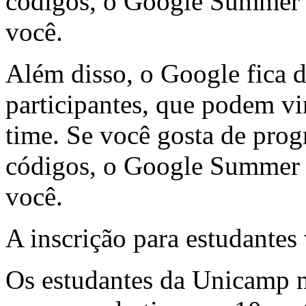
códigos, o Google Summer 
você.
Além disso, o Google fica 
participantes, que podem vir
time. Se você gosta de prog
códigos, o Google Summer 
você.
A inscrição para estudantes
Os estudantes da Unicamp n