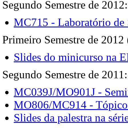
Segundo Semestre de 2012:
MC715 - Laboratório de 
Primeiro Semestre de 2012 
Slides do minicurso na
Segundo Semestre de 2011:
MC039J/MO901J - Seminá
MO806/MC914 - Tópicos 
Slides da palestra na sér