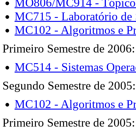
MO806/MC914 - Tópicos 
MC715 - Laboratório de 
MC102 - Algoritmos e P
Primeiro Semestre de 2006:
MC514 - Sistemas Operaci
Segundo Semestre de 2005:
MC102 - Algoritmos e P
Primeiro Semestre de 2005: