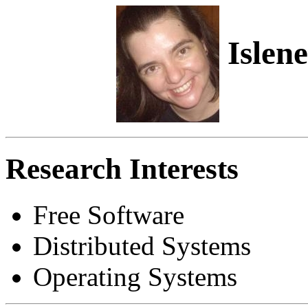
Islene
Research Interests
Free Software
Distributed Systems
Operating Systems