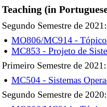
Teaching (in Portuguese
Segundo Semestre de 2021:
MO806/MC914 - Tópicos 
MC853 - Projeto de Sist
Primeiro Semestre de 2021:
MC504 - Sistemas Opera
Segundo Semestre de 2020: