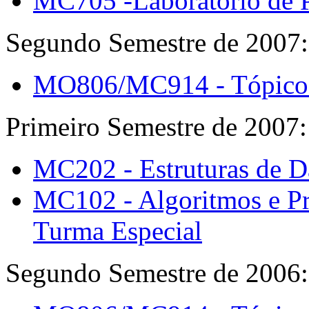
MC705 -Laboratório de 
Segundo Semestre de 2007:
MO806/MC914 - Tópicos 
Primeiro Semestre de 2007:
MC202 - Estruturas de 
MC102 - Algoritmos e P
Turma Especial
Segundo Semestre de 2006: