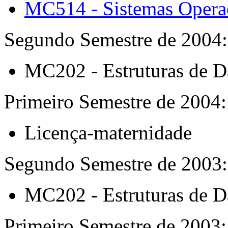
MC514 - Sistemas Operaci
Segundo Semestre de 2004:
MC202 - Estruturas de 
Primeiro Semestre de 2004:
Licença-maternidade
Segundo Semestre de 2003:
MC202 - Estruturas de 
Primeiro Semestre de 2003: