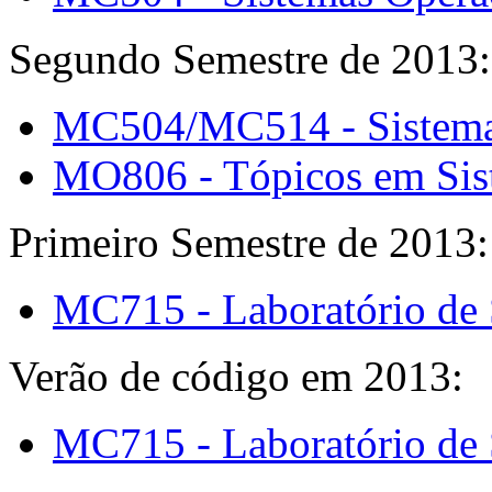
Segundo Semestre de 2013:
MC504/MC514 - Sistema
MO806 - Tópicos em Sis
Primeiro Semestre de 2013:
MC715 - Laboratório de 
Verão de código em 2013:
MC715 - Laboratório de 