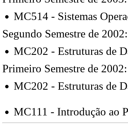
MC514 - Sistemas Operaci
Segundo Semestre de 2002:
MC202 - Estruturas de 
Primeiro Semestre de 2002:
MC202 - Estruturas de 
MC111 - Introdução ao 