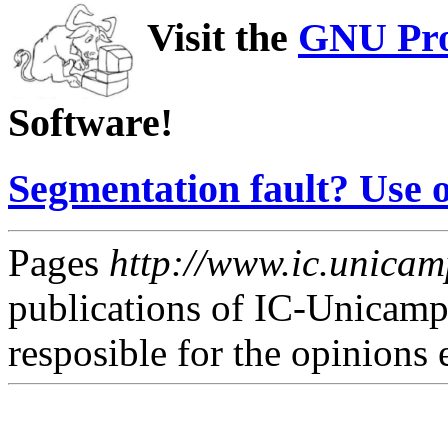
Visit the
GNU Pro
Software!
Segmentation fault? Use
Pages
http://www.ic.unicamp
publications of IC-Unicamp
resposible for the opinions 