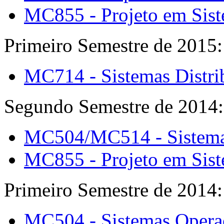
MC855 - Projeto em Sis
Primeiro Semestre de 2015:
MC714 - Sistemas Distri
Segundo Semestre de 2014:
MC504/MC514 - Sistema
MC855 - Projeto em Sis
Primeiro Semestre de 2014:
MC504 - Sistemas Opera