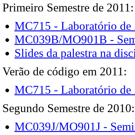
Primeiro Semestre de 2011:
MC715 - Laboratório de 
MC039B/MO901B - Semin
Slides da palestra na di
Verão de código em 2011:
MC715 - Laboratório de 
Segundo Semestre de 2010:
MC039J/MO901J - Seminá